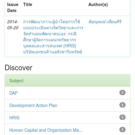
Issue
Title
Author(s)
Date
2014-
การพัฒนาภาวะผู้นำโดยการใช้
พิษณุพงษ์ เทียนศิริ
05-20
แบบประเมินทางจิตวิทยาและการ
จัดทำแผนพัฒนาตนเอง: กรณี
ศึกษาผู้จัดการแผนกทรัพยากร
บุคคลและสารสนเทศ (HRIS)
บริษัทเอกชนด้านอสังหาริมทรัพย์
Discover
Subject
DAP
1
Development Action Plan
1
HRIS
1
Human Capital and Organization Ma...
1