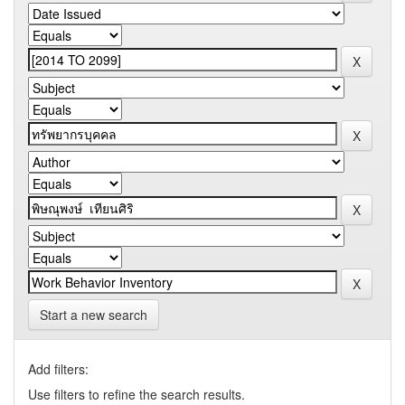
Start a new search
Add filters:
Use filters to refine the search results.