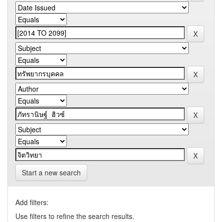
Start a new search
Add filters:
Use filters to refine the search results.