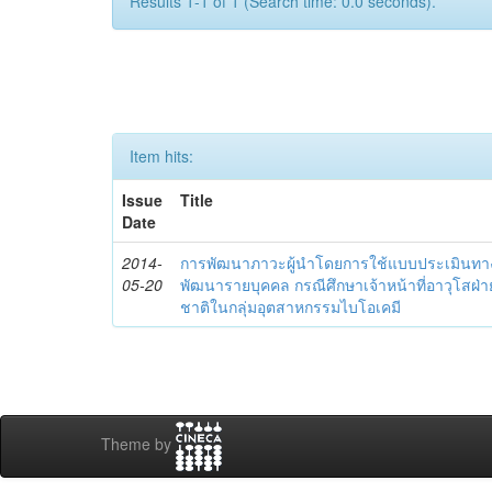
Results 1-1 of 1 (Search time: 0.0 seconds).
Item hits:
Issue
Title
Date
2014-
การพัฒนาภาวะผู้นำโดยการใช้แบบประเมินทา
05-20
พัฒนารายบุคคล กรณีศึกษาเจ้าหน้าที่อาวุโสฝ่
ชาติในกลุ่มอุตสาหกรรมไบโอเคมี
Theme by