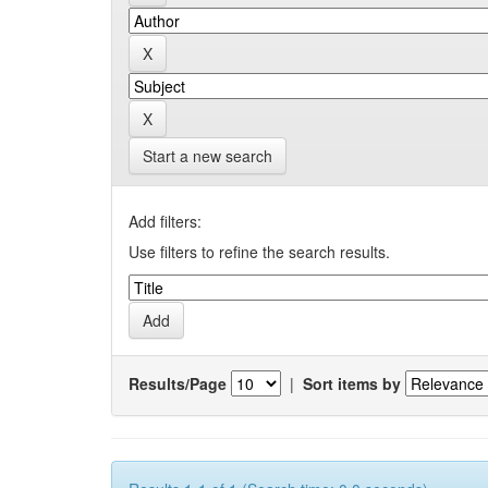
Start a new search
Add filters:
Use filters to refine the search results.
Results/Page
|
Sort items by