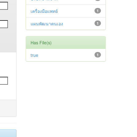
เครื่องมือแพทย์
1
แผนพัฒนาตนเอง
1
Has File(s)
true
1