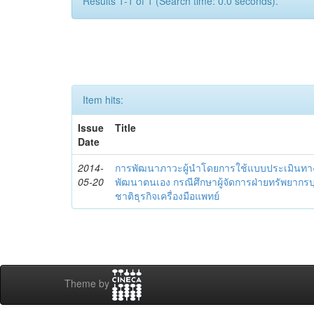
Results 1-1 of 1 (Search time: 0.0 seconds).
Item hits:
Issue
Title
Date
2014-
การพัฒนาภาวะผู้นำโดยการใช้แบบประเมินทา
05-20
พัฒนาตนเอง กรณีศึกษาผู้จัดการฝ่ายทรัพยากรบ
ชาติธุรกิจเครื่องมือแพทย์
Theme by