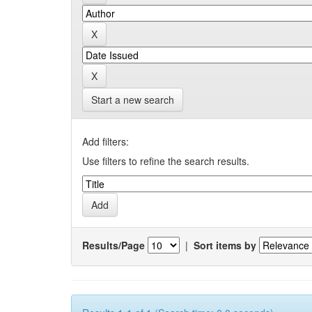
Start a new search
Add filters:
Use filters to refine the search results.
Results/Page
|
Sort items by