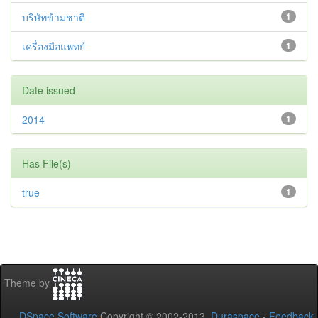
บริษัทข้ามชาติ
1
เครื่องมือแพทย์
1
Date issued
2014
1
Has File(s)
true
1
Theme by
DSpace Software
Copyright © 2002-2013
Duraspace
-
Feedback