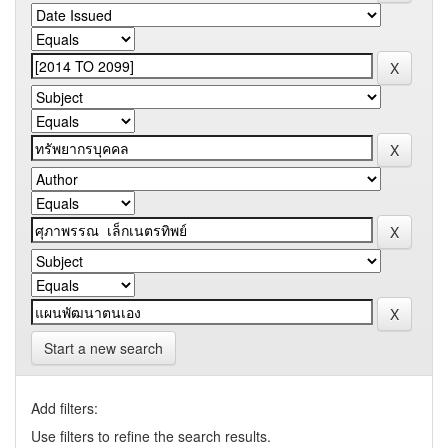
Start a new search
Add filters:
Use filters to refine the search results.