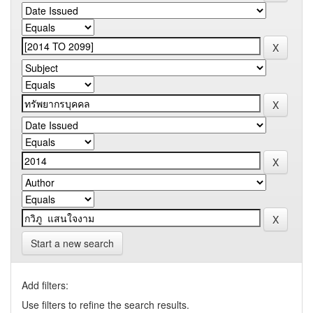
Start a new search
Add filters:
Use filters to refine the search results.