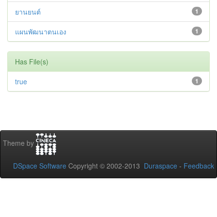
ยานยนต์
1
แผนพัฒนาตนเอง
1
Has File(s)
true
1
Theme by
DSpace Software
Copyright © 2002-2013
Duraspace
-
Feedback