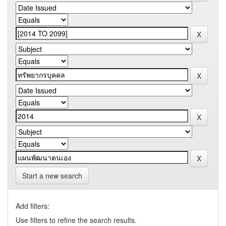
Start a new search
Add filters:
Use filters to refine the search results.