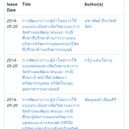
Issue
Title
Author(s)
Date
2014-
การพัฒนาภาวะผู้นำโดยการใช้
จุฑาพิพย์ ธีระกิตติ
05-20
แบบประเมินทางจิตวิทยาและการ
จิตร
จัดทำแผนพัฒนาตนเอง: กรณี
ศึกษาที่ปรึกษาด้านการวางแผน
บริหารทรัพยากรบุคคลของบริษัท
ที่ปรึกษาด้านทรัพยากรมนุษย์
2014-
การพัฒนาภาวะผู้นำโดยการใช้
กวิภู แสนใจงาม
05-20
แบบทดสอบทางจิตวิทยาและการ
จัดทำแผนพัฒนาตนเอง: กรณี
ศึกษาเจ้าหน้าที่ฝ่ายพัฒนา
ทรัพยากรบุคคล บริษัทในกลุ่ม
อุตสาหกรรมยานยนต์
2014-
การพัฒนาภาวะผู้นำโดยการใช้
พิษณุพงษ์ เทียนศิริ
05-20
แบบประเมินทางจิตวิทยาและการ
จัดทำแผนพัฒนาตนเอง: กรณี
ศึกษาผู้จัดการแผนกทรัพยากร
บุคคลและสารสนเทศ (HRIS)
บริษัทเอกชนด้านอสังหาริมทรัพย์