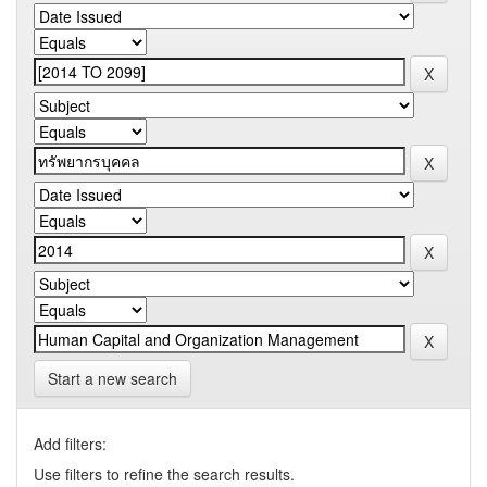
Start a new search
Add filters:
Use filters to refine the search results.