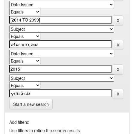
Start a new search
Add filters:
Use filters to refine the search results.