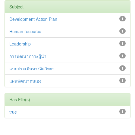
Subject
Development Action Plan
1
Human resource
1
Leadership
1
การพัฒนาภาวะผู้นำ
1
แบบประเมินทางจิตวิทยา
1
แผนพัฒนาตนเอง
1
Has File(s)
true
1