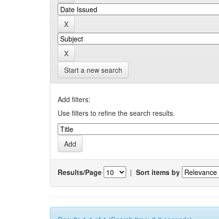
Start a new search
Add filters:
Use filters to refine the search results.
Results/Page
|
Sort items by