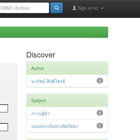
Sign on to:
Discover
Author
นวรัตน์ สิทธิไตรย์
1
Subject
ภาวะผู้นำ
1
แบบประเมินทางจิตวิทยา
1