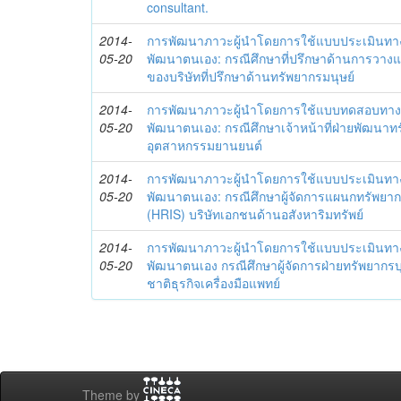
consultant.
2014-
การพัฒนาภาวะผู้นำโดยการใช้แบบประเมินทา
05-20
พัฒนาตนเอง: กรณีศึกษาที่ปรึกษาด้านการวาง
ของบริษัทที่ปรึกษาด้านทรัพยากรมนุษย์
2014-
การพัฒนาภาวะผู้นำโดยการใช้แบบทดสอบทาง
05-20
พัฒนาตนเอง: กรณีศึกษาเจ้าหน้าที่ฝ่ายพัฒนาทร
อุตสาหกรรมยานยนต์
2014-
การพัฒนาภาวะผู้นำโดยการใช้แบบประเมินทา
05-20
พัฒนาตนเอง: กรณีศึกษาผู้จัดการแผนกทรัพย
(HRIS) บริษัทเอกชนด้านอสังหาริมทรัพย์
2014-
การพัฒนาภาวะผู้นำโดยการใช้แบบประเมินทา
05-20
พัฒนาตนเอง กรณีศึกษาผู้จัดการฝ่ายทรัพยากรบ
ชาติธุรกิจเครื่องมือแพทย์
Theme by