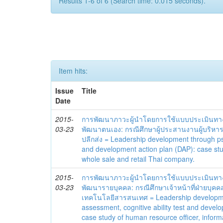
Results 1-6 of 6 (Search time: 0.015 seconds).
Item hits:
Issue
Title
Date
2015-
การพัฒนาภาวะผู้นำโดยการใช้แบบประเมินทา
03-23
พัฒนาตนเอง: กรณีศึกษาผู้ประสานงานผู้บริหาร
ปลีกส่ง = Leadership development through 
and development action plan (DAP): case st
whole sale and retail Thai company.
2015-
การพัฒนาภาวะผู้นำโดยการใช้แบบประเมินทา
03-23
พัฒนารายบุคคล: กรณีศึกษาเจ้าหน้าที่ฝ่ายบุคค
เทคโนโลยีสารสนเทศ = Leadership developm
assessment, cognitive ability test and devel
case study of human resource officer, inform