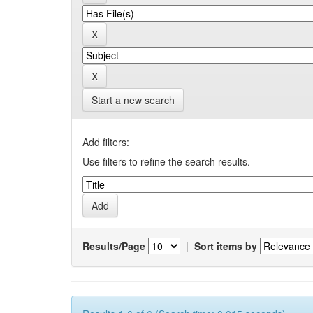
Start a new search
Add filters:
Use filters to refine the search results.
Results/Page
|
Sort items by