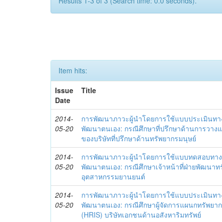
Results 1-3 of 3 (Search time: 0.0 seconds).
Item hits:
Issue
Title
Date
2014-
การพัฒนาภาวะผู้นำโดยการใช้แบบประเมินทา
05-20
พัฒนาตนเอง: กรณีศึกษาที่ปรึกษาด้านการวาง
ของบริษัทที่ปรึกษาด้านทรัพยากรมนุษย์
2014-
การพัฒนาภาวะผู้นำโดยการใช้แบบทดสอบทาง
05-20
พัฒนาตนเอง: กรณีศึกษาเจ้าหน้าที่ฝ่ายพัฒนาทร
อุตสาหกรรมยานยนต์
2014-
การพัฒนาภาวะผู้นำโดยการใช้แบบประเมินทา
05-20
พัฒนาตนเอง: กรณีศึกษาผู้จัดการแผนกทรัพย
(HRIS) บริษัทเอกชนด้านอสังหาริมทรัพย์