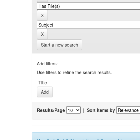
Start a new search
Add filters:
Use filters to refine the search results.
Results/Page
|
Sort items by