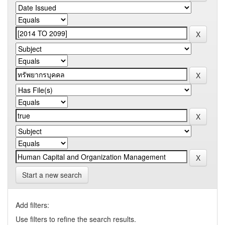
Start a new search
Add filters:
Use filters to refine the search results.