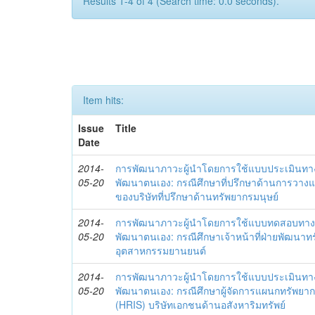
Results 1-4 of 4 (Search time: 0.0 seconds).
Item hits:
Issue
Title
Date
2014-
การพัฒนาภาวะผู้นำโดยการใช้แบบประเมินทา
05-20
พัฒนาตนเอง: กรณีศึกษาที่ปรึกษาด้านการวาง
ของบริษัทที่ปรึกษาด้านทรัพยากรมนุษย์
2014-
การพัฒนาภาวะผู้นำโดยการใช้แบบทดสอบทาง
05-20
พัฒนาตนเอง: กรณีศึกษาเจ้าหน้าที่ฝ่ายพัฒนาทร
อุตสาหกรรมยานยนต์
2014-
การพัฒนาภาวะผู้นำโดยการใช้แบบประเมินทา
05-20
พัฒนาตนเอง: กรณีศึกษาผู้จัดการแผนกทรัพย
(HRIS) บริษัทเอกชนด้านอสังหาริมทรัพย์