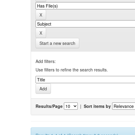
Start a new search
Add filters:
Use filters to refine the search results.
Results/Page
|
Sort items by