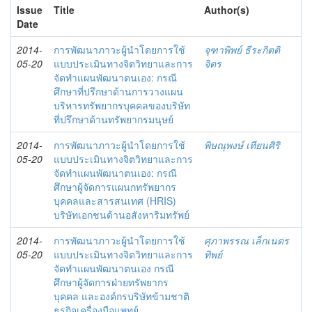
Issue
Title
Author(s)
Date
2014-
การพัฒนาภาวะผู้นำโดยการใช้
จุฑาพิพย์ ธีระกิตติ
05-20
แบบประเมินทางจิตวิทยาและการ
จิตร
จัดทำแผนพัฒนาตนเอง: กรณี
ศึกษาที่ปรึกษาด้านการวางแผน
บริหารทรัพยากรบุคคลของบริษัท
ที่ปรึกษาด้านทรัพยากรมนุษย์
2014-
การพัฒนาภาวะผู้นำโดยการใช้
พิษณุพงษ์ เทียนศิริ
05-20
แบบประเมินทางจิตวิทยาและการ
จัดทำแผนพัฒนาตนเอง: กรณี
ศึกษาผู้จัดการแผนกทรัพยากร
บุคคลและสารสนเทศ (HRIS)
บริษัทเอกชนด้านอสังหาริมทรัพย์
2014-
การพัฒนาภาวะผู้นำโดยการใช้
ศุภาพรรณ เล็กเนตร
05-20
แบบประเมินทางจิตวิทยาและการ
ทิพย์
จัดทำแผนพัฒนาตนเอง กรณี
ศึกษาผู้จัดการฝ่ายทรัพยากร
บุคคล และองค์กรบริษัทข้ามชาติ
ธุรกิจเครื่องมือแพทย์