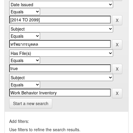
Start a new search
Add filters:
Use filters to refine the search results.