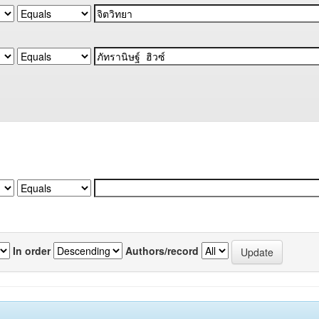
In order
Authors/record