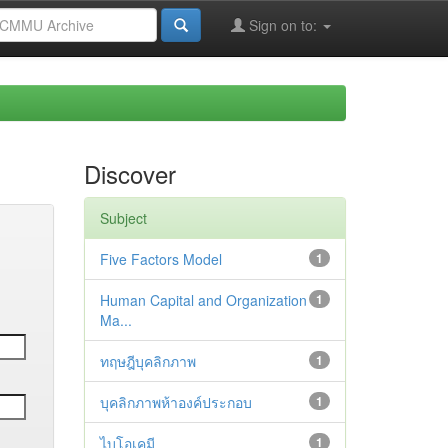
Sign on to:
Discover
Subject
Five Factors Model
1
Human Capital and Organization
1
Ma...
ทฤษฎีบุคลิกภาพ
1
บุคลิกภาพห้าองค์ประกอบ
1
ไบโอเคมี
1