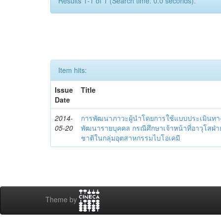
Results 1-1 of 1 (Search time: 0.0 seconds).
Item hits:
Issue
Title
Date
2014-
การพัฒนาภาวะผู้นำโดยการใช้แบบประเมินทา
05-20
พัฒนารายบุคคล กรณีศึกษาเจ้าหน้าที่อาวุโสฝ่
ชาติในกลุ่มอุตสาหกรรมไบโอเคมี
Theme by