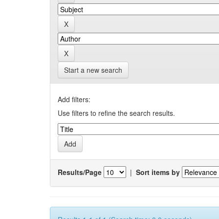
Start a new search
Add filters:
Use filters to refine the search results.
Results/Page
|
Sort items by