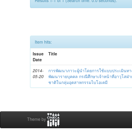
Results 1-1 of 1 (Search time: 0.0 seconds).
Item hits:
Issue
Title
Date
2014-
การพัฒนาภาวะผู้นำโดยการใช้แบบประเมินทา
05-20
พัฒนารายบุคคล กรณีศึกษาเจ้าหน้าที่อาวุโสฝ่
ชาติในกลุ่มอุตสาหกรรมไบโอเคมี
Theme by