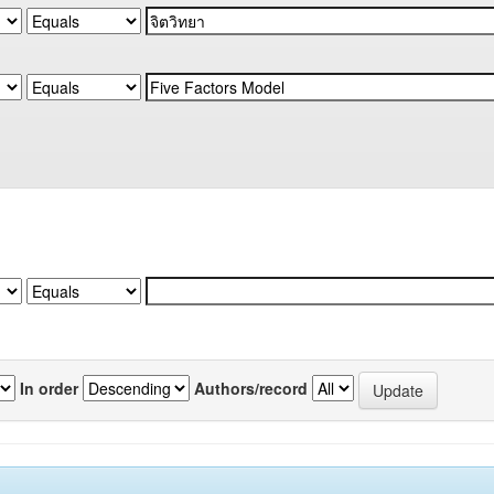
In order
Authors/record