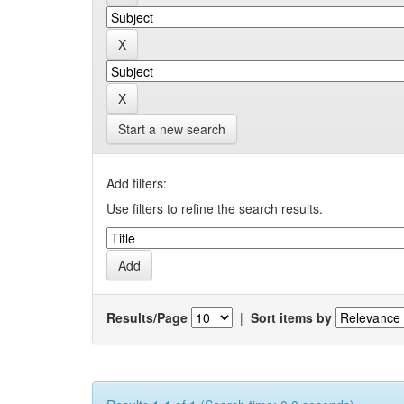
Start a new search
Add filters:
Use filters to refine the search results.
Results/Page
|
Sort items by