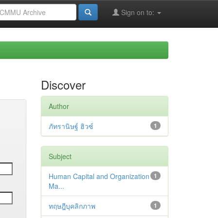
Sign on to:
Discover
Author
ภัทรานิษฐ์ ฮิวซ์
1
Subject
Human Capital and Organization
1
Ma...
ทฤษฎีบุคลิกภาพ
1