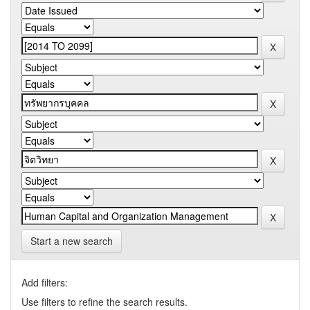
Start a new search
Add filters:
Use filters to refine the search results.