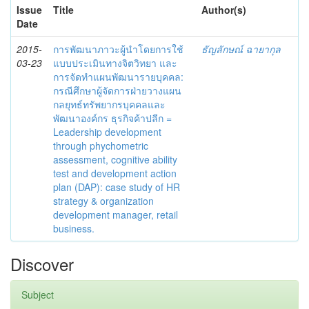
Issue
Title
Author(s)
Date
2015-
การพัฒนาภาวะผู้นำโดยการใช้
ธัญลักษณ์ ฉายากุล
03-23
แบบประเมินทางจิตวิทยา และ
การจัดทำแผนพัฒนารายบุคคล:
กรณีศึกษาผู้จัดการฝ่ายวางแผน
กลยุทธ์ทรัพยากรบุคคลและ
พัฒนาองค์กร ธุรกิจค้าปลีก =
Leadership development
through phychometric
assessment, cognitive ability
test and development action
plan (DAP): case study of HR
strategy & organization
development manager, retail
business.
Discover
Subject