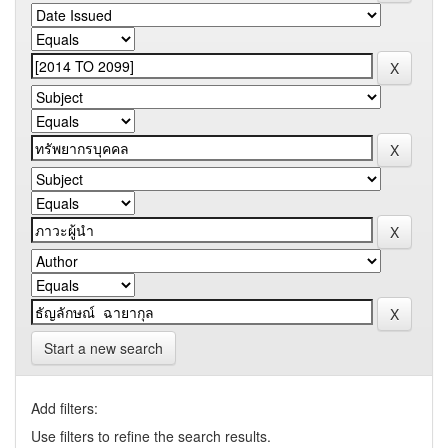
Start a new search
Add filters:
Use filters to refine the search results.