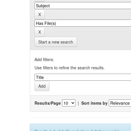
Start a new search
Add filters:
Use filters to refine the search results.
Results/Page
|
Sort items by