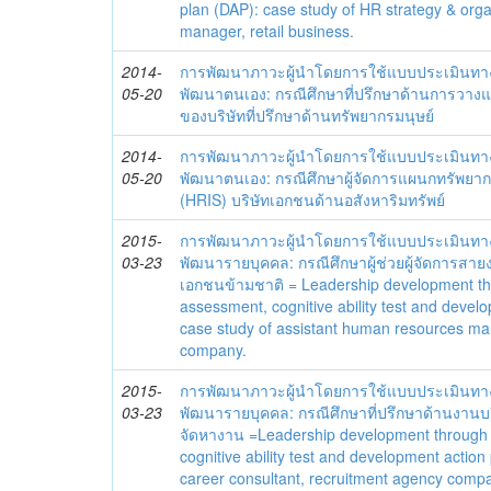
plan (DAP): case study of HR strategy & org
manager, retail business.
2014-
การพัฒนาภาวะผู้นำโดยการใช้แบบประเมินทา
05-20
พัฒนาตนเอง: กรณีศึกษาที่ปรึกษาด้านการวาง
ของบริษัทที่ปรึกษาด้านทรัพยากรมนุษย์
2014-
การพัฒนาภาวะผู้นำโดยการใช้แบบประเมินทา
05-20
พัฒนาตนเอง: กรณีศึกษาผู้จัดการแผนกทรัพย
(HRIS) บริษัทเอกชนด้านอสังหาริมทรัพย์
2015-
การพัฒนาภาวะผู้นำโดยการใช้แบบประเมินทา
03-23
พัฒนารายบุคคล: กรณีศึกษาผู้ช่วยผู้จัดการสาย
เอกชนข้ามชาติ = Leadership development t
assessment, cognitive ability test and devel
case study of assistant human resources man
company.
2015-
การพัฒนาภาวะผู้นำโดยการใช้แบบประเมินทา
03-23
พัฒนารายบุคคล: กรณีศึกษาที่ปรึกษาด้านงานบ
จัดหางาน =Leadership development through
cognitive ability test and development action
career consultant, recruitment agency comp