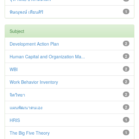
พิษณุพงษ์ เทียนศิริ
1
Subject
Development Action Plan
2
Human Capital and Organization Ma...
2
WBI
2
Work Behavior Inventory
2
จิตวิทยา
2
แผนพัฒนาตนเอง
2
HRIS
1
The Big Five Theory
1