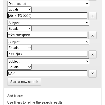
Start a new search
Add filters:
Use filters to refine the search results.