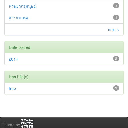
ทรัพยากรมนุษย์
1
สารสนเทศ
1
next >
Date issued
2014
2
Has File(s)
true
2
Theme by