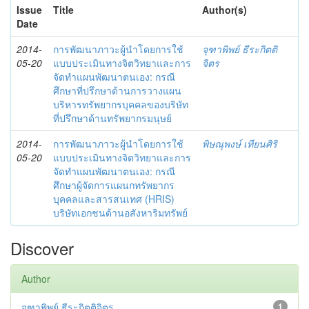
Issue
Title
Author(s)
Date
2014-
การพัฒนาภาวะผู้นำโดยการใช้
จุฑาพิพย์ ธีระกิตติ
05-20
แบบประเมินทางจิตวิทยาและการ
จิตร
จัดทำแผนพัฒนาตนเอง: กรณี
ศึกษาที่ปรึกษาด้านการวางแผน
บริหารทรัพยากรบุคคลของบริษัท
ที่ปรึกษาด้านทรัพยากรมนุษย์
2014-
การพัฒนาภาวะผู้นำโดยการใช้
พิษณุพงษ์ เทียนศิริ
05-20
แบบประเมินทางจิตวิทยาและการ
จัดทำแผนพัฒนาตนเอง: กรณี
ศึกษาผู้จัดการแผนกทรัพยากร
บุคคลและสารสนเทศ (HRIS)
บริษัทเอกชนด้านอสังหาริมทรัพย์
Discover
Author
จุฑาพิพย์ ธีระกิตติจิตร
1