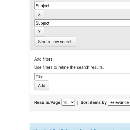
Start a new search
Add filters:
Use filters to refine the search results.
Results/Page
|
Sort items by