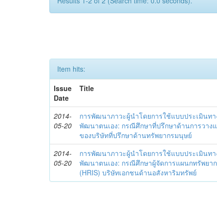
Results 1-2 of 2 (Search time: 0.0 seconds).
Item hits:
Issue
Title
Date
2014-
การพัฒนาภาวะผู้นำโดยการใช้แบบประเมินทา
05-20
พัฒนาตนเอง: กรณีศึกษาที่ปรึกษาด้านการวาง
ของบริษัทที่ปรึกษาด้านทรัพยากรมนุษย์
2014-
การพัฒนาภาวะผู้นำโดยการใช้แบบประเมินทา
05-20
พัฒนาตนเอง: กรณีศึกษาผู้จัดการแผนกทรัพย
(HRIS) บริษัทเอกชนด้านอสังหาริมทรัพย์