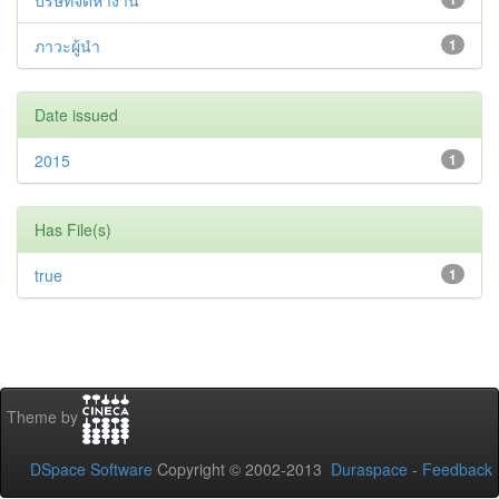
บริษัทจัดหางาน
ภาวะผู้นำ
1
Date issued
2015
1
Has File(s)
true
1
Theme by
DSpace Software
Copyright © 2002-2013
Duraspace
-
Feedback