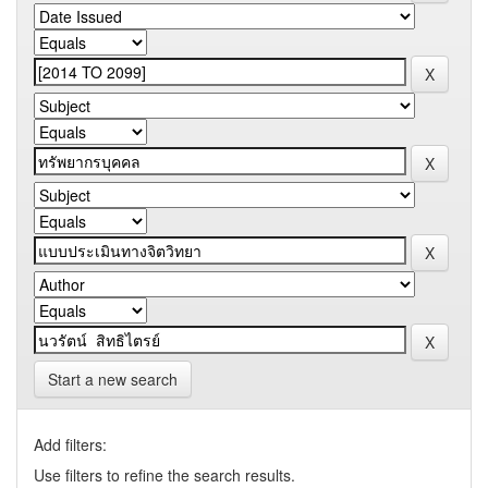
Start a new search
Add filters:
Use filters to refine the search results.