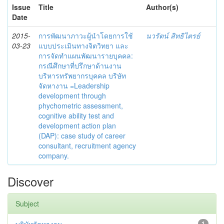
Issue
Title
Author(s)
Date
2015-
การพัฒนาภาวะผู้นำโดยการใช้
นวรัตน์ สิทธิไตรย์
03-23
แบบประเมินทางจิตวิทยา และ
การจัดทำแผนพัฒนารายบุคคล:
กรณีศึกษาที่ปรึกษาด้านงาน
บริหารทรัพยากรบุคคล บริษัท
จัดหางาน =Leadership
development through
phychometric assessment,
cognitive ability test and
development action plan
(DAP): case study of career
consultant, recruitment agency
company.
Discover
Subject
1