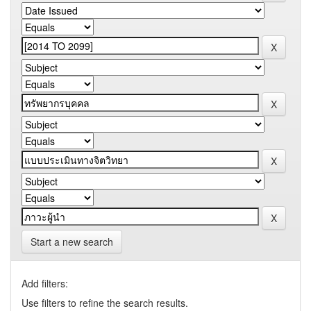
Start a new search
Add filters:
Use filters to refine the search results.