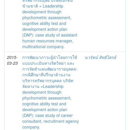
ทรัพยากรมนุษย์ บริษัทเอกชน
ข้ามชาติ = Leadership
development through
phychometric assessment,
cognitive ability test and
development action plan
(DAP): case study of assistant
human resources manager,
multinational company.
2015-
การพัฒนาภาวะผู้นำโดยการใช้
นวรัตน์ สิทธิไตรย์
03-23
แบบประเมินทางจิตวิทยา และ
การจัดทำแผนพัฒนารายบุคคล:
กรณีศึกษาที่ปรึกษาด้านงาน
บริหารทรัพยากรบุคคล บริษัท
จัดหางาน =Leadership
development through
phychometric assessment,
cognitive ability test and
development action plan
(DAP): case study of career
consultant, recruitment agency
company.