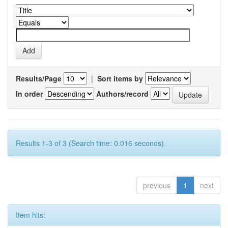
Results/Page
|
Sort items by
In order
Authors/record
Results 1-3 of 3 (Search time: 0.016 seconds).
previous
1
next
Item hits: