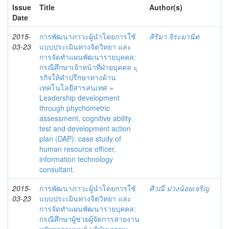
Issue
Title
Author(s)
Date
2015-
การพัฒนาภาวะผู้นำโดยการใช้
สิริมา จิระมานิต
03-23
แบบประเมินทางจิตวิทยา และ
การจัดทำแผนพัฒนารายบุคคล:
กรณีศึกษาเจ้าหน้าที่ฝ่ายบุคคล ะุ
รกิจให้คำปรึกษาทางด้าน
เทคโนโลยีสารสนเทศ =
Leadership development
through phychometric
assessment, cognitive ability
test and development action
plan (DAP): case study of
human resource officer,
information technology
consultant.
2015-
การพัฒนาภาวะผู้นำโดยการใช้
ศิวณี ม่วงน้อยเจริญ
03-23
แบบประเมินทางจิตวิทยา และ
การจัดทำแผนพัฒนารายบุคคล:
กรณีศึกษาผู้ช่วยผู้จัดการสายงาน