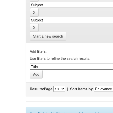
Start a new search
Add filters:
Use filters to refine the search results.
Results/Page
|
Sort items by