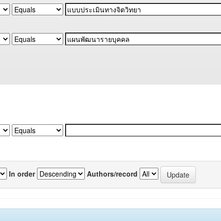
In order
Authors/record