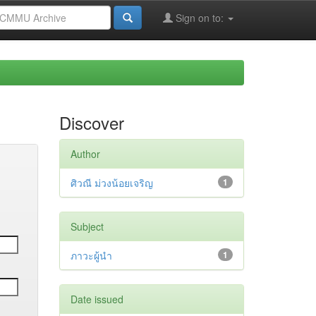
Sign on to:
Discover
Author
ศิวณี ม่วงน้อยเจริญ
1
Subject
ภาวะผู้นำ
1
Date issued