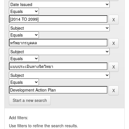
Start a new search
Add filters:
Use filters to refine the search results.