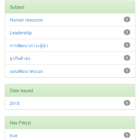
Subject
Human resource
1
Leadership
1
การพัฒนาภาวะผู้นำ
1
ธุรกิจค้าส่ง
1
แผนพัฒนาตนเอง
1
Date issued
2015
1
Has File(s)
true
1