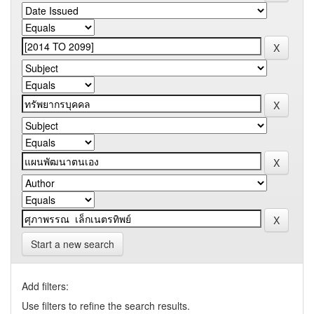
Start a new search
Add filters:
Use filters to refine the search results.