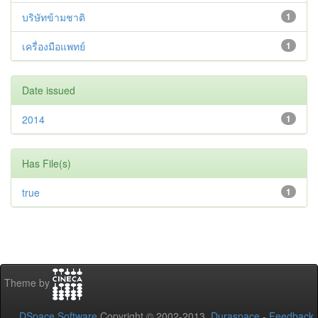
บริษัทข้ามชาติ
1
เครื่องมือแพทย์
1
Date issued
2014
1
Has File(s)
true
1
Theme by
DSpace Software
Copyright © 2002-2013
Duraspace
-
Feedback