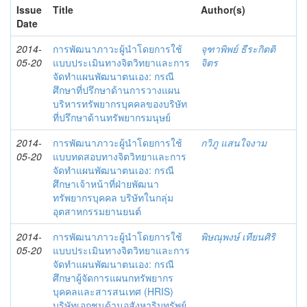
Issue
Title
Author(s)
Date
2014-
การพัฒนาภาวะผู้นำโดยการใช้
จุฑาพิพย์ ธีระกิตติ
05-20
แบบประเมินทางจิตวิทยาและการ
จิตร
จัดทำแผนพัฒนาตนเอง: กรณี
ศึกษาที่ปรึกษาด้านการวางแผน
บริหารทรัพยากรบุคคลของบริษัท
ที่ปรึกษาด้านทรัพยากรมนุษย์
2014-
การพัฒนาภาวะผู้นำโดยการใช้
กวิภู แสนใจงาม
05-20
แบบทดสอบทางจิตวิทยาและการ
จัดทำแผนพัฒนาตนเอง: กรณี
ศึกษาเจ้าหน้าที่ฝ่ายพัฒนา
ทรัพยากรบุคคล บริษัทในกลุ่ม
อุตสาหกรรมยานยนต์
2014-
การพัฒนาภาวะผู้นำโดยการใช้
พิษณุพงษ์ เทียนศิริ
05-20
แบบประเมินทางจิตวิทยาและการ
จัดทำแผนพัฒนาตนเอง: กรณี
ศึกษาผู้จัดการแผนกทรัพยากร
บุคคลและสารสนเทศ (HRIS)
บริษัทเอกชนด้านอสังหาริมทรัพย์