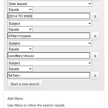
Start a new search
Add filters:
Use filters to refine the search results.