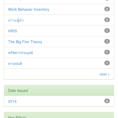
Work Behavior Inventory
2
ภาวะผู้นำ
2
HRIS
1
The Big Five Theory
1
ทรัพยากรมนุษย์
1
ยานยนต์
1
next >
Date issued
2014
3
Has File(s)