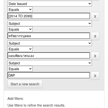
Start a new search
Add filters:
Use filters to refine the search results.