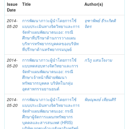
Issue
Title
Author(s)
Date
2014-
การพัฒนาภาวะผู้นำโดยการใช้
จุฑาพิพย์ ธีระกิตติ
05-20
แบบประเมินทางจิตวิทยาและการ
จิตร
จัดทำแผนพัฒนาตนเอง: กรณี
ศึกษาที่ปรึกษาด้านการวางแผน
บริหารทรัพยากรบุคคลของบริษัท
ที่ปรึกษาด้านทรัพยากรมนุษย์
2014-
การพัฒนาภาวะผู้นำโดยการใช้
กวิภู แสนใจงาม
05-20
แบบทดสอบทางจิตวิทยาและการ
จัดทำแผนพัฒนาตนเอง: กรณี
ศึกษาเจ้าหน้าที่ฝ่ายพัฒนา
ทรัพยากรบุคคล บริษัทในกลุ่ม
อุตสาหกรรมยานยนต์
2014-
การพัฒนาภาวะผู้นำโดยการใช้
พิษณุพงษ์ เทียนศิริ
05-20
แบบประเมินทางจิตวิทยาและการ
จัดทำแผนพัฒนาตนเอง: กรณี
ศึกษาผู้จัดการแผนกทรัพยากร
บุคคลและสารสนเทศ (HRIS)
บริษัทเอกชนด้านอสังหาริมทรัพย์