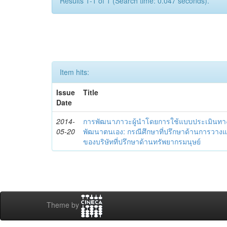
Results 1-1 of 1 (Search time: 0.047 seconds).
Item hits:
Issue
Title
Date
2014-
การพัฒนาภาวะผู้นำโดยการใช้แบบประเมินทา
05-20
พัฒนาตนเอง: กรณีศึกษาที่ปรึกษาด้านการวาง
ของบริษัทที่ปรึกษาด้านทรัพยากรมนุษย์
Theme by