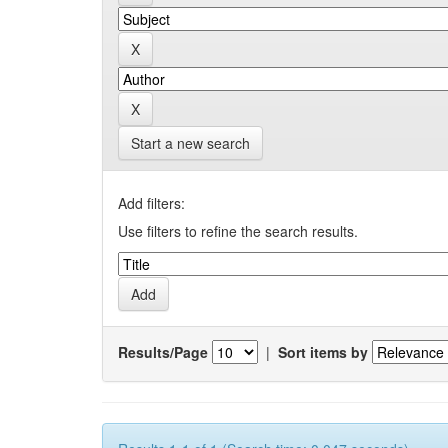
Start a new search
Add filters:
Use filters to refine the search results.
Results/Page
|
Sort items by