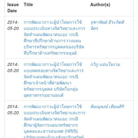
Issue
Title
Author(s)
Date
2014-
การพัฒนาภาวะผู้นำโดยการใช้
จุฑาพิพย์ ธีระกิตติ
05-20
แบบประเมินทางจิตวิทยาและการ
จิตร
จัดทำแผนพัฒนาตนเอง: กรณี
ศึกษาที่ปรึกษาด้านการวางแผน
บริหารทรัพยากรบุคคลของบริษัท
ที่ปรึกษาด้านทรัพยากรมนุษย์
2014-
การพัฒนาภาวะผู้นำโดยการใช้
กวิภู แสนใจงาม
05-20
แบบทดสอบทางจิตวิทยาและการ
จัดทำแผนพัฒนาตนเอง: กรณี
ศึกษาเจ้าหน้าที่ฝ่ายพัฒนา
ทรัพยากรบุคคล บริษัทในกลุ่ม
อุตสาหกรรมยานยนต์
2014-
การพัฒนาภาวะผู้นำโดยการใช้
พิษณุพงษ์ เทียนศิริ
05-20
แบบประเมินทางจิตวิทยาและการ
จัดทำแผนพัฒนาตนเอง: กรณี
ศึกษาผู้จัดการแผนกทรัพยากร
บุคคลและสารสนเทศ (HRIS)
บริษัทเอกชนด้านอสังหาริมทรัพย์