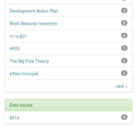
Development Action Plan
2
Work Behavior Inventory
2
ภาวะผู้นำ
2
HRIS
1
The Big Five Theory
1
ทรัพยากรมนุษย์
1
next >
Date issued
2014
3