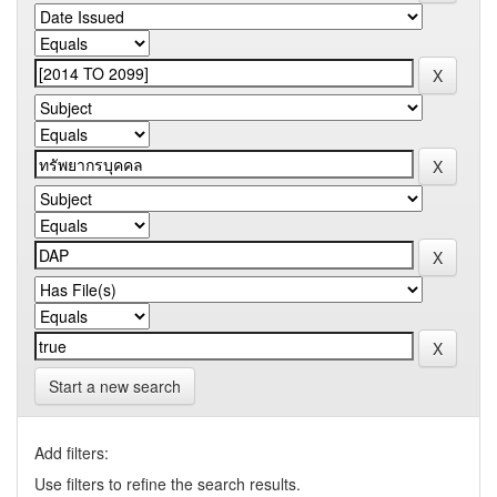
Start a new search
Add filters:
Use filters to refine the search results.