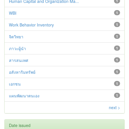
Human Capital and Organization Ma...
1
WBI
1
Work Behavior Inventory
1
จิตวิทยา
1
ภาวะผู้นำ
1
สารสนเทศ
1
อสังหาริมทรัพย์
1
เอกชน
1
แผนพัฒนาตนเอง
1
next >
Date issued