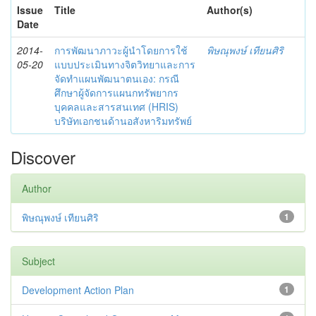
Issue
Title
Author(s)
Date
2014-
การพัฒนาภาวะผู้นำโดยการใช้
พิษณุพงษ์ เทียนศิริ
05-20
แบบประเมินทางจิตวิทยาและการ
จัดทำแผนพัฒนาตนเอง: กรณี
ศึกษาผู้จัดการแผนกทรัพยากร
บุคคลและสารสนเทศ (HRIS)
บริษัทเอกชนด้านอสังหาริมทรัพย์
Discover
Author
พิษณุพงษ์ เทียนศิริ
1
Subject
Development Action Plan
1