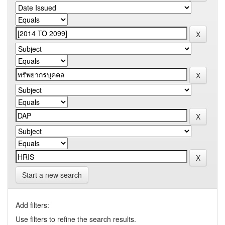
Start a new search
Add filters:
Use filters to refine the search results.