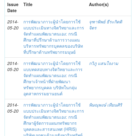
Issue
Title
Author(s)
Date
2014-
การพัฒนาภาวะผู้นำโดยการใช้
จุฑาพิพย์ ธีระกิตติ
05-20
แบบประเมินทางจิตวิทยาและการ
จิตร
จัดทำแผนพัฒนาตนเอง: กรณี
ศึกษาที่ปรึกษาด้านการวางแผน
บริหารทรัพยากรบุคคลของบริษัท
ที่ปรึกษาด้านทรัพยากรมนุษย์
2014-
การพัฒนาภาวะผู้นำโดยการใช้
กวิภู แสนใจงาม
05-20
แบบทดสอบทางจิตวิทยาและการ
จัดทำแผนพัฒนาตนเอง: กรณี
ศึกษาเจ้าหน้าที่ฝ่ายพัฒนา
ทรัพยากรบุคคล บริษัทในกลุ่ม
อุตสาหกรรมยานยนต์
2014-
การพัฒนาภาวะผู้นำโดยการใช้
พิษณุพงษ์ เทียนศิริ
05-20
แบบประเมินทางจิตวิทยาและการ
จัดทำแผนพัฒนาตนเอง: กรณี
ศึกษาผู้จัดการแผนกทรัพยากร
บุคคลและสารสนเทศ (HRIS)
บริษัทเอกชนด้านอสังหาริมทรัพย์