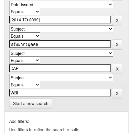
Start a new search
Add filters:
Use filters to refine the search results.