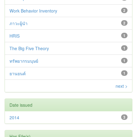
Work Behavior Inventory
2
ภาวะผู้นำ
2
HRIS
1
The Big Five Theory
1
ทรัพยากรมนุษย์
1
ยานยนต์
1
next >
Date issued
2014
3
Has File(s)