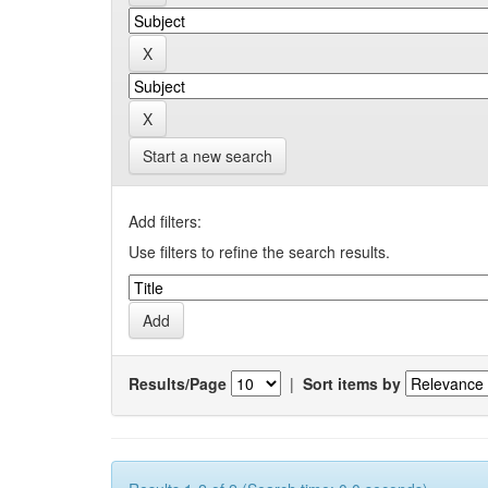
Start a new search
Add filters:
Use filters to refine the search results.
Results/Page
|
Sort items by