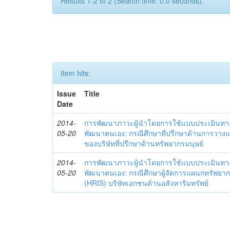
Results 1-2 of 2 (Search time: 0.0 seconds).
Item hits:
Issue
Title
Date
2014-
การพัฒนาภาวะผู้นำโดยการใช้แบบประเมินทา
05-20
พัฒนาตนเอง: กรณีศึกษาที่ปรึกษาด้านการวาง
ของบริษัทที่ปรึกษาด้านทรัพยากรมนุษย์
2014-
การพัฒนาภาวะผู้นำโดยการใช้แบบประเมินทา
05-20
พัฒนาตนเอง: กรณีศึกษาผู้จัดการแผนกทรัพย
(HRIS) บริษัทเอกชนด้านอสังหาริมทรัพย์