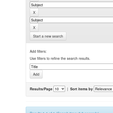
Start a new search
Add filters:
Use filters to refine the search results.
Results/Page
|
Sort items by