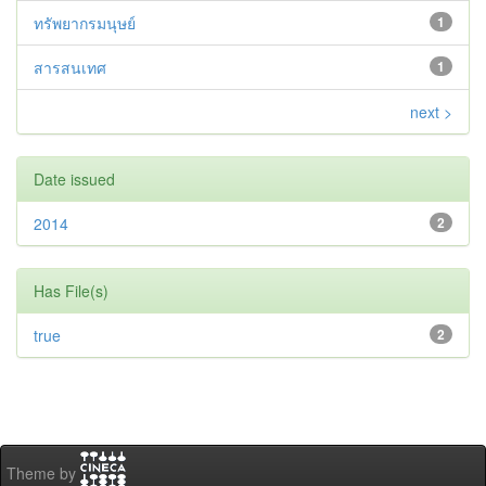
ทรัพยากรมนุษย์
1
สารสนเทศ
1
next >
Date issued
2014
2
Has File(s)
true
2
Theme by