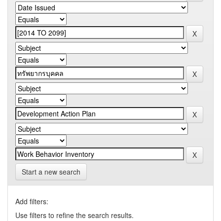
Start a new search
Add filters:
Use filters to refine the search results.