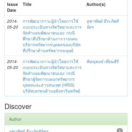
Issue
Title
Author(s)
Date
2014-
การพัฒนาภาวะผู้นำโดยการใช้
จุฑาพิพย์ ธีระกิตติ
05-20
แบบประเมินทางจิตวิทยาและการ
จิตร
จัดทำแผนพัฒนาตนเอง: กรณี
ศึกษาที่ปรึกษาด้านการวางแผน
บริหารทรัพยากรบุคคลของบริษัท
ที่ปรึกษาด้านทรัพยากรมนุษย์
2014-
การพัฒนาภาวะผู้นำโดยการใช้
พิษณุพงษ์ เทียนศิริ
05-20
แบบประเมินทางจิตวิทยาและการ
จัดทำแผนพัฒนาตนเอง: กรณี
ศึกษาผู้จัดการแผนกทรัพยากร
บุคคลและสารสนเทศ (HRIS)
บริษัทเอกชนด้านอสังหาริมทรัพย์
Discover
Author
จุฑาพิพย์ ธีระกิตติจิตร
1