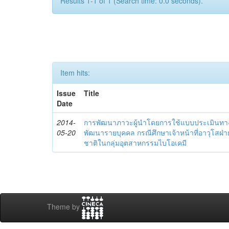
Results 1-1 of 1 (Search time: 0.0 seconds).
Item hits:
Issue
Title
Date
2014-
การพัฒนาภาวะผู้นำโดยการใช้แบบประเมินทา
05-20
พัฒนารายบุคคล กรณีศึกษาเจ้าหน้าที่อาวุโสฝ่
ชาติในกลุ่มอุตสาหกรรมไบโอเคมี
Theme by