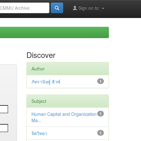
Sign on to:
Discover
Author
ภัทรานิษฐ์ ฮิวซ์
1
Subject
Human Capital and Organization
1
Ma...
จิตวิทยา
1