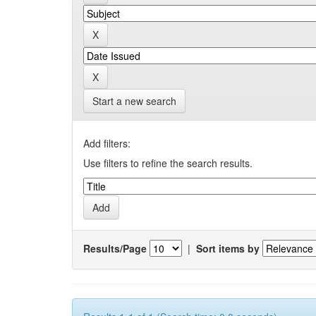
Start a new search
Add filters:
Use filters to refine the search results.
Results/Page
|
Sort items by