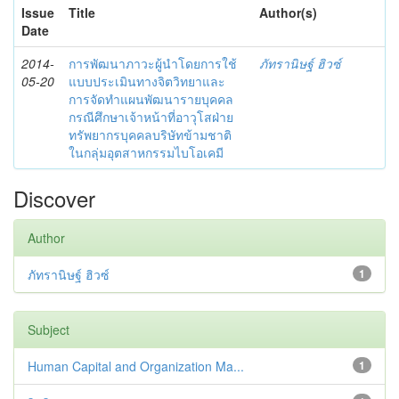
Issue
Title
Author(s)
Date
2014-
การพัฒนาภาวะผู้นำโดยการใช้
ภัทรานิษฐ์ ฮิวซ์
05-20
แบบประเมินทางจิตวิทยาและ
การจัดทำแผนพัฒนารายบุคคล
กรณีศึกษาเจ้าหน้าที่อาวุโสฝ่าย
ทรัพยากรบุคคลบริษัทข้ามชาติ
ในกลุ่มอุตสาหกรรมไบโอเคมี
Discover
Author
ภัทรานิษฐ์ ฮิวซ์
1
Subject
Human Capital and Organization Ma...
1