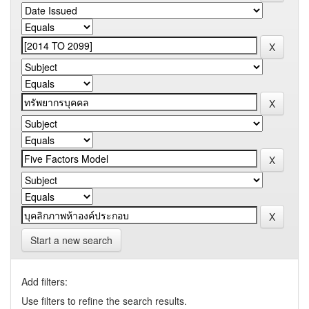
Start a new search
Add filters:
Use filters to refine the search results.