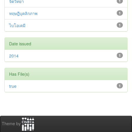
จิตวิทยา
1
ทฤษฎีบุคลิกภาพ
1
ไบโอเคมี
1
Date issued
2014
1
Has File(s)
true
1
Theme by