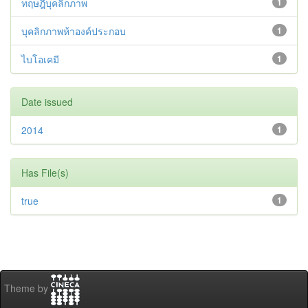
ทฤษฎีบุคลิกภาพ
1
บุคลิกภาพห้าองค์ประกอบ
1
ไบโอเคมี
1
Date issued
2014
1
Has File(s)
true
1
Theme by