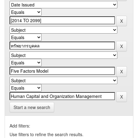
Start a new search
Add filters:
Use filters to refine the search results.