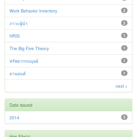
Work Behavior Inventory
2
ภาวะผู้นำ
2
HRIS
1
The Big Five Theory
1
ทรัพยากรมนุษย์
1
ยานยนต์
1
next >
Date issued
2014
3
Has File(s)