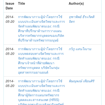
Issue
Title
Author(s)
Date
2014-
การพัฒนาภาวะผู้นำโดยการใช้
จุฑาพิพย์ ธีระกิตติ
05-20
แบบประเมินทางจิตวิทยาและการ
จิตร
จัดทำแผนพัฒนาตนเอง: กรณี
ศึกษาที่ปรึกษาด้านการวางแผน
บริหารทรัพยากรบุคคลของบริษัท
ที่ปรึกษาด้านทรัพยากรมนุษย์
2014-
การพัฒนาภาวะผู้นำโดยการใช้
กวิภู แสนใจงาม
05-20
แบบทดสอบทางจิตวิทยาและการ
จัดทำแผนพัฒนาตนเอง: กรณี
ศึกษาเจ้าหน้าที่ฝ่ายพัฒนา
ทรัพยากรบุคคล บริษัทในกลุ่ม
อุตสาหกรรมยานยนต์
2014-
การพัฒนาภาวะผู้นำโดยการใช้
พิษณุพงษ์ เทียนศิริ
05-20
แบบประเมินทางจิตวิทยาและการ
จัดทำแผนพัฒนาตนเอง: กรณี
ศึกษาผู้จัดการแผนกทรัพยากร
บุคคลและสารสนเทศ (HRIS)
บริษัทเอกชนด้านอสังหาริมทรัพย์