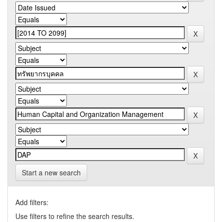
Start a new search
Add filters:
Use filters to refine the search results.