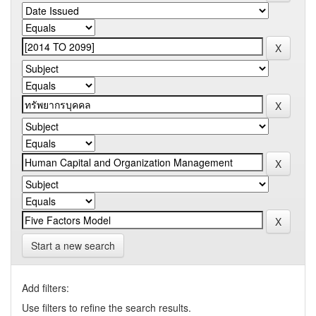
Start a new search
Add filters:
Use filters to refine the search results.