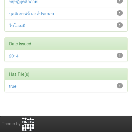
ทฤษฎีบุคลิกภาพ
1
บุคลิกภาพห้าองค์ประกอบ
1
ไบโอเคมี
1
Date issued
2014
1
Has File(s)
true
1
Theme by