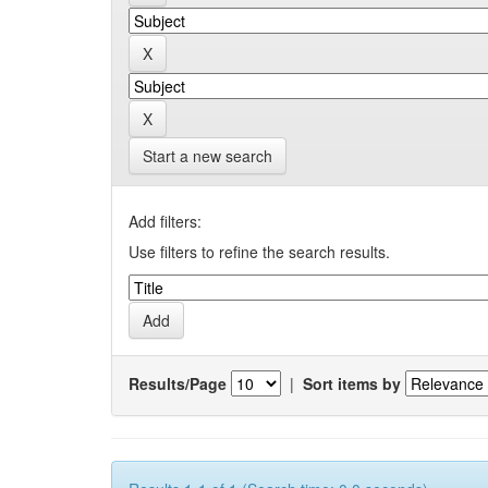
Start a new search
Add filters:
Use filters to refine the search results.
Results/Page
|
Sort items by