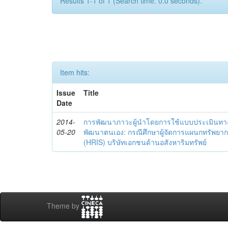
Results 1-1 of 1 (Search time: 0.0 seconds).
Item hits:
Issue
Title
Date
2014-
การพัฒนาภาวะผู้นำโดยการใช้แบบประเมินทา
05-20
พัฒนาตนเอง: กรณีศึกษาผู้จัดการแผนกทรัพย
(HRIS) บริษัทเอกชนด้านอสังหาริมทรัพย์
Theme by