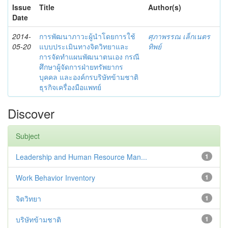
Issue
Title
Author(s)
Date
2014-
การพัฒนาภาวะผู้นำโดยการใช้
ศุภาพรรณ เล็กเนตร
05-20
แบบประเมินทางจิตวิทยาและ
ทิพย์
การจัดทำแผนพัฒนาตนเอง กรณี
ศึกษาผู้จัดการฝ่ายทรัพยากร
บุคคล และองค์กรบริษัทข้ามชาติ
ธุรกิจเครื่องมือแพทย์
Discover
Subject
Leadership and Human Resource Man...
1
Work Behavior Inventory
1
จิตวิทยา
1
บริษัทข้ามชาติ
1