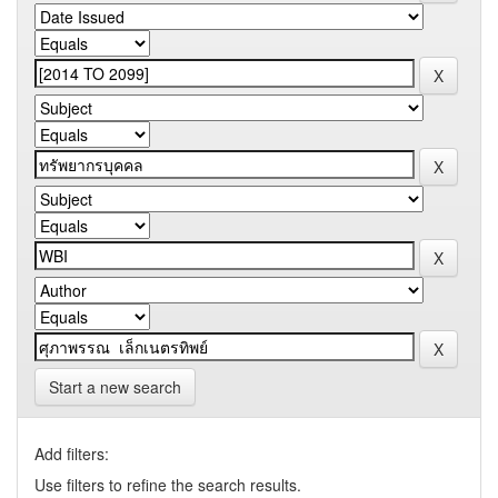
Start a new search
Add filters:
Use filters to refine the search results.