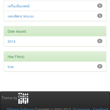
เครื่องมือแพทย์
1
แผนพัฒนาตนเอง
1
Date issued
2014
1
Has File(s)
true
1
Theme by
DSpace Software
Copyright © 2002-2013
Duraspace
-
Feedback