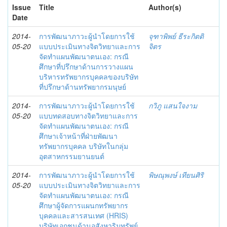
Issue
Title
Author(s)
Date
2014-
การพัฒนาภาวะผู้นำโดยการใช้
จุฑาพิพย์ ธีระกิตติ
05-20
แบบประเมินทางจิตวิทยาและการ
จิตร
จัดทำแผนพัฒนาตนเอง: กรณี
ศึกษาที่ปรึกษาด้านการวางแผน
บริหารทรัพยากรบุคคลของบริษัท
ที่ปรึกษาด้านทรัพยากรมนุษย์
2014-
การพัฒนาภาวะผู้นำโดยการใช้
กวิภู แสนใจงาม
05-20
แบบทดสอบทางจิตวิทยาและการ
จัดทำแผนพัฒนาตนเอง: กรณี
ศึกษาเจ้าหน้าที่ฝ่ายพัฒนา
ทรัพยากรบุคคล บริษัทในกลุ่ม
อุตสาหกรรมยานยนต์
2014-
การพัฒนาภาวะผู้นำโดยการใช้
พิษณุพงษ์ เทียนศิริ
05-20
แบบประเมินทางจิตวิทยาและการ
จัดทำแผนพัฒนาตนเอง: กรณี
ศึกษาผู้จัดการแผนกทรัพยากร
บุคคลและสารสนเทศ (HRIS)
บริษัทเอกชนด้านอสังหาริมทรัพย์