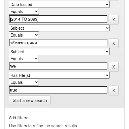
Start a new search
Add filters:
Use filters to refine the search results.