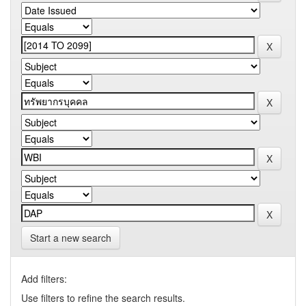
Start a new search
Add filters:
Use filters to refine the search results.