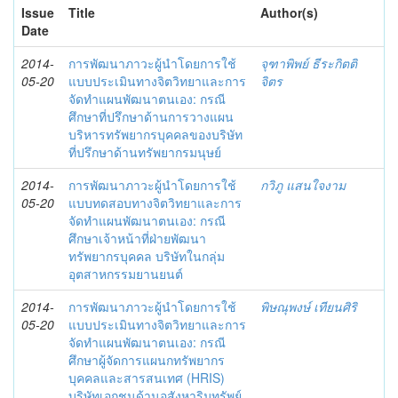
Issue
Title
Author(s)
Date
2014-
การพัฒนาภาวะผู้นำโดยการใช้
จุฑาพิพย์ ธีระกิตติ
05-20
แบบประเมินทางจิตวิทยาและการ
จิตร
จัดทำแผนพัฒนาตนเอง: กรณี
ศึกษาที่ปรึกษาด้านการวางแผน
บริหารทรัพยากรบุคคลของบริษัท
ที่ปรึกษาด้านทรัพยากรมนุษย์
2014-
การพัฒนาภาวะผู้นำโดยการใช้
กวิภู แสนใจงาม
05-20
แบบทดสอบทางจิตวิทยาและการ
จัดทำแผนพัฒนาตนเอง: กรณี
ศึกษาเจ้าหน้าที่ฝ่ายพัฒนา
ทรัพยากรบุคคล บริษัทในกลุ่ม
อุตสาหกรรมยานยนต์
2014-
การพัฒนาภาวะผู้นำโดยการใช้
พิษณุพงษ์ เทียนศิริ
05-20
แบบประเมินทางจิตวิทยาและการ
จัดทำแผนพัฒนาตนเอง: กรณี
ศึกษาผู้จัดการแผนกทรัพยากร
บุคคลและสารสนเทศ (HRIS)
บริษัทเอกชนด้านอสังหาริมทรัพย์