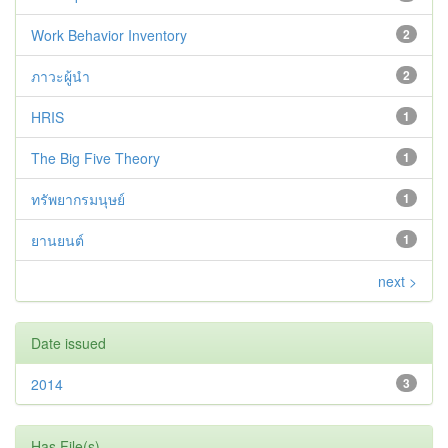
Work Behavior Inventory
2
ภาวะผู้นำ
2
HRIS
1
The Big Five Theory
1
ทรัพยากรมนุษย์
1
ยานยนต์
1
next >
Date issued
2014
3
Has File(s)