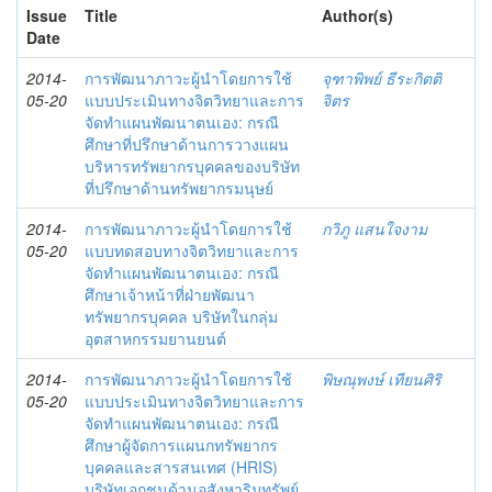
Issue
Title
Author(s)
Date
2014-
การพัฒนาภาวะผู้นำโดยการใช้
จุฑาพิพย์ ธีระกิตติ
05-20
แบบประเมินทางจิตวิทยาและการ
จิตร
จัดทำแผนพัฒนาตนเอง: กรณี
ศึกษาที่ปรึกษาด้านการวางแผน
บริหารทรัพยากรบุคคลของบริษัท
ที่ปรึกษาด้านทรัพยากรมนุษย์
2014-
การพัฒนาภาวะผู้นำโดยการใช้
กวิภู แสนใจงาม
05-20
แบบทดสอบทางจิตวิทยาและการ
จัดทำแผนพัฒนาตนเอง: กรณี
ศึกษาเจ้าหน้าที่ฝ่ายพัฒนา
ทรัพยากรบุคคล บริษัทในกลุ่ม
อุตสาหกรรมยานยนต์
2014-
การพัฒนาภาวะผู้นำโดยการใช้
พิษณุพงษ์ เทียนศิริ
05-20
แบบประเมินทางจิตวิทยาและการ
จัดทำแผนพัฒนาตนเอง: กรณี
ศึกษาผู้จัดการแผนกทรัพยากร
บุคคลและสารสนเทศ (HRIS)
บริษัทเอกชนด้านอสังหาริมทรัพย์