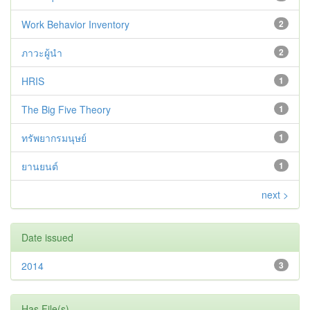
Work Behavior Inventory
2
ภาวะผู้นำ
2
HRIS
1
The Big Five Theory
1
ทรัพยากรมนุษย์
1
ยานยนต์
1
next >
Date issued
2014
3
Has File(s)