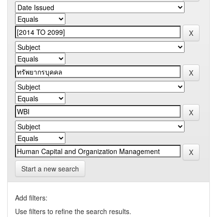
Start a new search
Add filters:
Use filters to refine the search results.