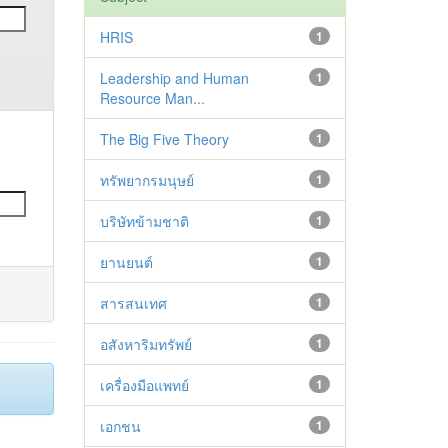
HRIS
1
Leadership and Human
1
Resource Man...
The Big Five Theory
1
ทรัพยากรมนุษย์
1
บริษัทข้ามชาติ
1
ยานยนต์
1
สารสนเทศ
1
อสังหาริมทรัพย์
1
เครื่องมือแพทย์
1
เอกชน
1