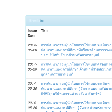
Item hits:
Issue
Title
Date
2014-
การพัฒนาภาวะผู้นำโดยการใช้แบบประเมินทา
05-20
พัฒนาตนเอง: กรณีศึกษาที่ปรึกษาด้านการวาง
ของบริษัทที่ปรึกษาด้านทรัพยากรมนุษย์
2014-
การพัฒนาภาวะผู้นำโดยการใช้แบบทดสอบทาง
05-20
พัฒนาตนเอง: กรณีศึกษาเจ้าหน้าที่ฝ่ายพัฒนาทร
อุตสาหกรรมยานยนต์
2014-
การพัฒนาภาวะผู้นำโดยการใช้แบบประเมินทา
05-20
พัฒนาตนเอง: กรณีศึกษาผู้จัดการแผนกทรัพย
(HRIS) บริษัทเอกชนด้านอสังหาริมทรัพย์
2014-
การพัฒนาภาวะผู้นำโดยการใช้แบบประเมินทา
05-20
พัฒนาตนเอง กรณีศึกษาผู้จัดการฝ่ายทรัพยากรบ