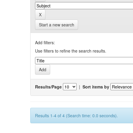
Start a new search
Add filters:
Use filters to refine the search results.
Results/Page
|
Sort items by
Results 1-4 of 4 (Search time: 0.0 seconds).