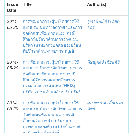
Issue
Title
Author(s)
Date
2014-
การพัฒนาภาวะผู้นำโดยการใช้
จุฑาพิพย์ ธีระกิตติ
05-20
แบบประเมินทางจิตวิทยาและการ
จิตร
จัดทำแผนพัฒนาตนเอง: กรณี
ศึกษาที่ปรึกษาด้านการวางแผน
บริหารทรัพยากรบุคคลของบริษัท
ที่ปรึกษาด้านทรัพยากรมนุษย์
2014-
การพัฒนาภาวะผู้นำโดยการใช้
พิษณุพงษ์ เทียนศิริ
05-20
แบบประเมินทางจิตวิทยาและการ
จัดทำแผนพัฒนาตนเอง: กรณี
ศึกษาผู้จัดการแผนกทรัพยากร
บุคคลและสารสนเทศ (HRIS)
บริษัทเอกชนด้านอสังหาริมทรัพย์
2014-
การพัฒนาภาวะผู้นำโดยการใช้
ศุภาพรรณ เล็กเนตร
05-20
แบบประเมินทางจิตวิทยาและการ
ทิพย์
จัดทำแผนพัฒนาตนเอง กรณี
ศึกษาผู้จัดการฝ่ายทรัพยากร
บุคคล และองค์กรบริษัทข้ามชาติ
ธุรกิจเครื่องมือแพทย์