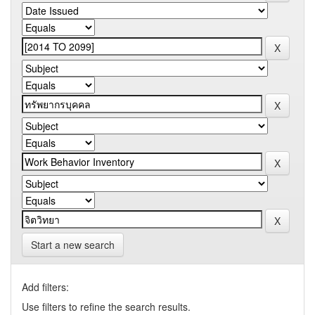
Start a new search
Add filters:
Use filters to refine the search results.