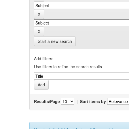
Start a new search
Add filters:
Use filters to refine the search results.
Results/Page
|
Sort items by