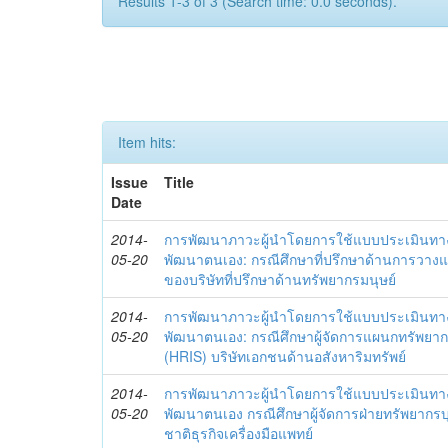
Results 1-3 of 3 (Search time: 0.0 seconds).
Item hits:
Issue
Title
Date
2014-
การพัฒนาภาวะผู้นำโดยการใช้แบบประเมินทา
05-20
พัฒนาตนเอง: กรณีศึกษาที่ปรึกษาด้านการวาง
ของบริษัทที่ปรึกษาด้านทรัพยากรมนุษย์
2014-
การพัฒนาภาวะผู้นำโดยการใช้แบบประเมินทา
05-20
พัฒนาตนเอง: กรณีศึกษาผู้จัดการแผนกทรัพย
(HRIS) บริษัทเอกชนด้านอสังหาริมทรัพย์
2014-
การพัฒนาภาวะผู้นำโดยการใช้แบบประเมินทา
05-20
พัฒนาตนเอง กรณีศึกษาผู้จัดการฝ่ายทรัพยากรบ
ชาติธุรกิจเครื่องมือแพทย์