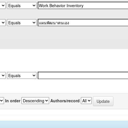
In order
Authors/record