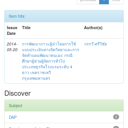
Item hits:
Issue
Title
Author(s)
Date
2014-
การพัฒนาภาวะผู้นำโดยการใช้
กรรวี ศรีวิชัย
05-20
แบบประเมินทางจิตวิทยาและการ
จัดทำแผนพัฒนาตนเอง: กรณี
ศึกษาผู้ช่วยผู้จัดการทั่วไป
ประเภทธุรกิจโรงแรมระดับ 4
ดาว เขตราชเทวี
กรุงเทพมหานคร
Discover
Subject
DAP
1