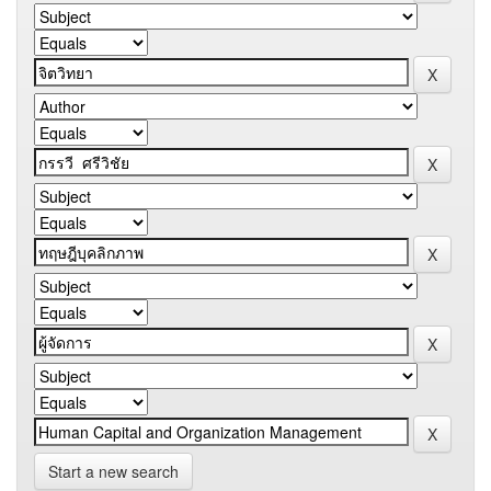
Start a new search